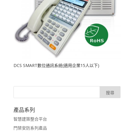
DCS SMART數位通訊系統(適用企業15人以下)
產品系列
智慧建築整合平台
門禁安防系列產品