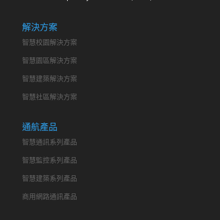
解決方案
智慧校園解決方案
智慧園區解決方案
智慧建築解決方案
智慧社區解決方案
通航產品
智慧通訊系列產品
智慧監控系列產品
智慧建築系列產品
商用網路通訊產品