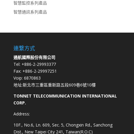
智慧監控系列產品
智慧通訊系列產品
連繫方式
通航國際股份有限公司
Tel: +886-2-29993377
Fax: +886-2-29997251
Voip: 6870863
地址:新北市三重區重新路五段609巷6號10樓
TONNET TELECOMMUNICATION INTERNATIONAL
CORP.
Address:
10F., No.6, Ln. 609, Sec. 5, Chongxin Rd., Sanchong
Dist., New Taipei City 241, Taiwan(R.O.C)