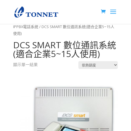
首頁
/
智慧通訊系列產品
/
IP PABX 網路通訊交換機
/
TONNET
IPPBX電話系統
/ DCS SMART 數位通訊系統(適合企業5~15人
使用)
DCS SMART 數位通訊系統
(適合企業5~15人使用)
顯示單一結果