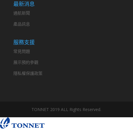
最新消息
通航新聞
產品訊息
服務支援
常見問題
展示預約參觀
隱私權保護政策
TONNET 2019 ALL Rights Reserved.