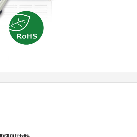
播呼叫功能