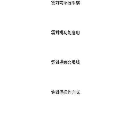
雲對講系統架構
雲對講功能應用
雲對講適合場域
雲對講操作方式