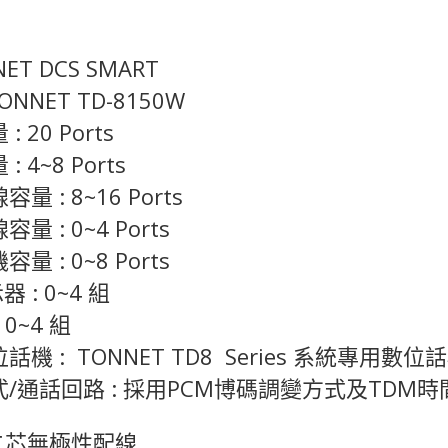
ET DCS SMART
ONNET TD-8150W
 20 Ports
 4~8 Ports
 : 8~16 Ports
 : 0~4 Ports
 : 0~8 Ports
 : 0~4 組
0~4 組
機 : TONNET TD8 Series 系統專用數位
/通話回路 : 採用PCM博碼調變方式及TDM
 二芯無極性配線