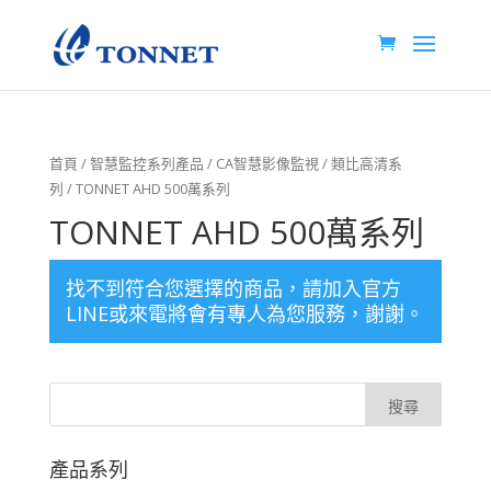
首頁
/
智慧監控系列產品
/
CA智慧影像監視
/
類比高清系
列
/ TONNET AHD 500萬系列
TONNET AHD 500萬系列
找不到符合您選擇的商品，請加入官方
LINE或來電將會有專人為您服務，謝謝。
產品系列