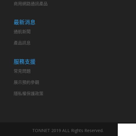
商用網路通訊產品
最新消息
通航新聞
產品訊息
服務支援
常見問題
展示預約參觀
隱私權保護政策
TONNET 2019 ALL Rights Reserved.