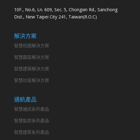
10F., No.6, Ln. 609, Sec. 5, Chongxin Rd., Sanchong
Dist., New Taipei City 241, Taiwan(R.O.C)
解決方案
智慧校園解決方案
智慧園區解決方案
智慧建築解決方案
智慧社區解決方案
通航產品
智慧通訊系列產品
智慧監控系列產品
智慧建築系列產品