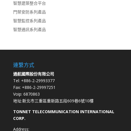
智慧建築整合平台
門禁安防系列產品
智慧監控系列產品
智慧通訊系列產品
連繫方式
通航國際股份有限公司
Tel: +886-2-29993377
Fax: +886-2-29997251
Voip: 6870863
地址:新北市三重區重新路五段609巷6號10樓
TONNET TELECOMMUNICATION INTERNATIONAL
CORP.
Address: