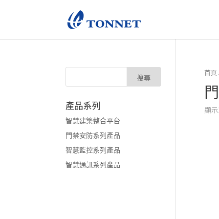
首頁
門
產品系列
顯示
智慧建築整合平台
門禁安防系列產品
智慧監控系列產品
智慧通訊系列產品