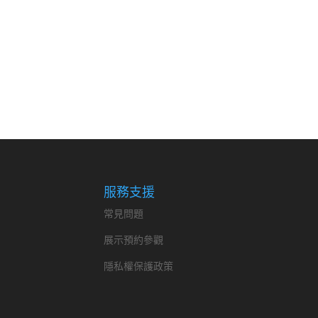
服務支援
常見問題
展示預約參觀
隱私權保護政策