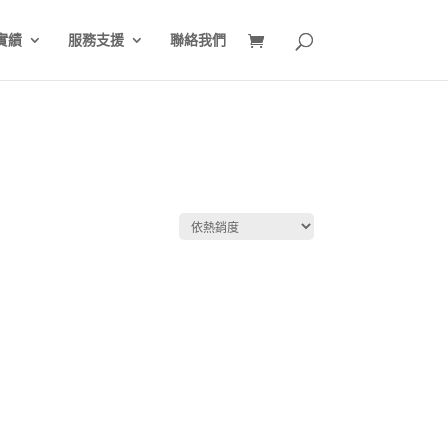
實績
服務支援
聯絡我們