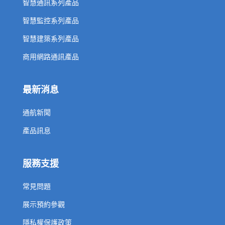
智慧通訊系列產品
智慧監控系列產品
智慧建築系列產品
商用網路通訊產品
最新消息
通航新聞
產品訊息
服務支援
常見問題
展示預約參觀
隱私權保護政策