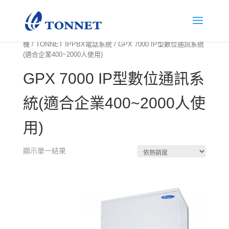
首頁
/
智慧通訊系列產品
/
IP PABX 網路通訊交換
機
/
TONNET IPPBX電話系統
/ GPX 7000 IP型數位通訊系統
(適合企業400~2000人使用)
GPX 7000 IP型數位通訊系
統(適合企業400~2000人使
用)
顯示單一結果