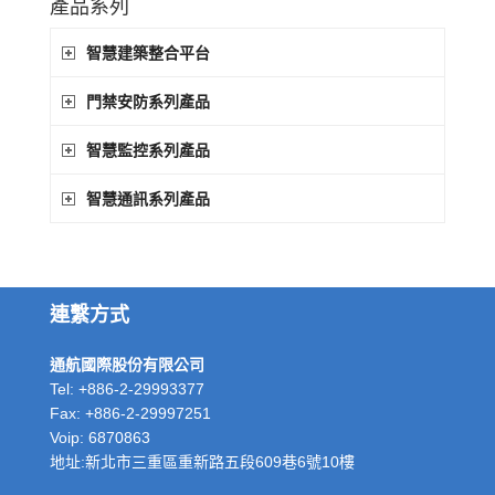
產品系列
智慧建築整合平台
門禁安防系列產品
智慧監控系列產品
智慧通訊系列產品
連繫方式
通航國際股份有限公司
Tel: +886-2-29993377
Fax: +886-2-29997251
Voip: 6870863
地址:新北市三重區重新路五段609巷6號10樓