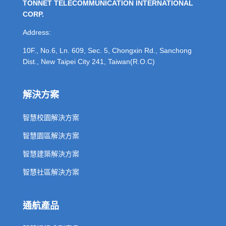
TONNET TELECOMMUNICATION INTERNATIONAL
CORP.
Address:
10F., No.6, Ln. 609, Sec. 5, Chongxin Rd., Sanchong
Dist., New Taipei City 241, Taiwan(R.O.C)
解決方案
智慧校園解決方案
智慧園區解決方案
智慧建築解決方案
智慧社區解決方案
通航產品