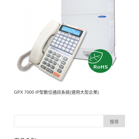
GPX 7000 IP型數位通訊系統(適用大型企業)