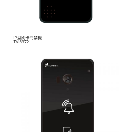
IP型刷卡門禁機
TVI63721