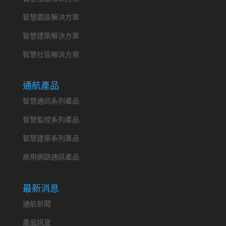
智慧園區解決方案
智慧建築解決方案
智慧社區解決方案
通航產品
智慧通訊系列產品
智慧監控系列產品
智慧建築系列產品
商用網路通訊產品
最新消息
通航新聞
產品訊息