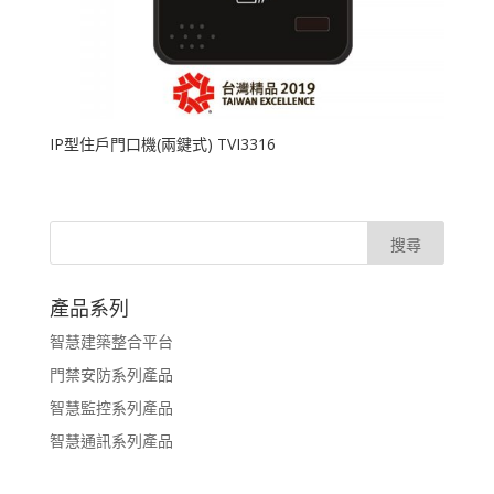
IP型住戶門口機(兩鍵式) TVI3316
產品系列
智慧建築整合平台
門禁安防系列產品
智慧監控系列產品
智慧通訊系列產品