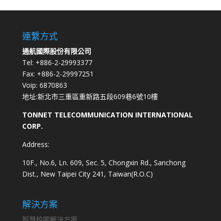
連繫方式
通航國際股份有限公司
Tel: +886-2-29993377
Fax: +886-2-29997251
Voip: 6870863
地址:新北市三重區重新路五段609巷6號10樓
TONNET TELECOMMUNICATION INTERNATIONAL
CORP.
Address:
10F., No.6, Ln. 609, Sec. 5, Chongxin Rd., Sanchong
Dist., New Taipei City 241, Taiwan(R.O.C)
解決方案
智慧校園解決方案