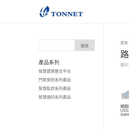
首頁
路
產品系列
顯示
智慧建築整合平台
門禁安防系列產品
智慧監控系列產品
智慧通訊系列產品
網路閘
USG-
Gat