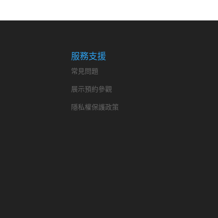
服務支援
常見問題
展示預約參觀
隱私權保護政策