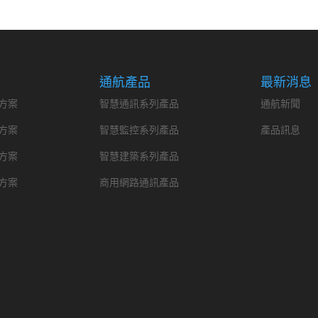
通航產品
最新消息
方案
智慧通訊系列產品
通航新聞
方案
智慧監控系列產品
產品訊息
方案
智慧建築系列產品
方案
商用網路通訊產品