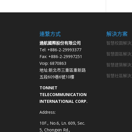
連繫方式
解決方案
通航國際股份有限公司
智慧校園解決
Tel: +886-2-29993377
智慧園區解決
Fax: +886-2-29997251
Voip: 6870863
智慧建築解決
地址:新北市三重區重新路
智慧社區解決
五段609巷6號10樓
TONNET
TELECOMMUNICATION
INTERNATIONAL CORP.
Address:
10F., No.6, Ln. 609, Sec.
5, Chongxin Rd.,