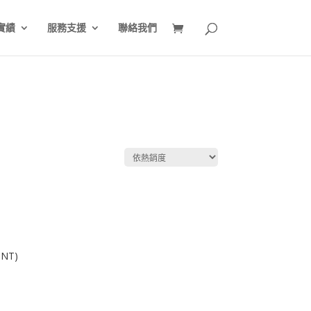
實績
服務支援
聯絡我們
NT)